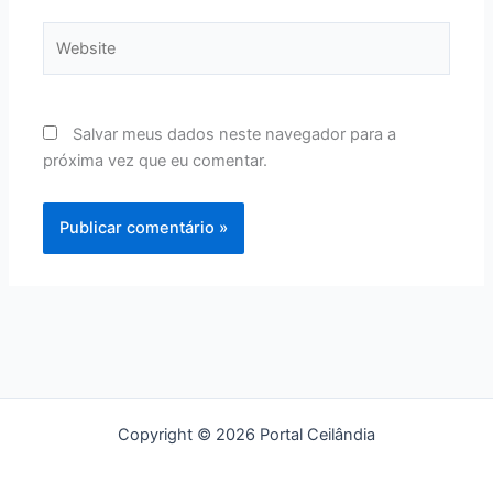
Website
Salvar meus dados neste navegador para a
próxima vez que eu comentar.
Copyright © 2026 Portal Ceilândia