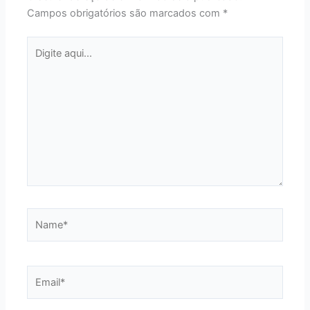
Campos obrigatórios são marcados com
*
Digite
aqui...
Name*
Email*