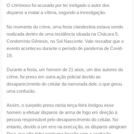
O criminoso foi acusado por ter instigado o autor dos
disparos a matar a vítima, segundo a investigação.
No momento do crime, uma festa clandestina estava sendo
realizada dentro de uma residência situada na Chácara 5,
Condomínio Gênesis, no Sol Nascente. Vale ressaltar que o
evento aconteceu durante o período de pandemia de Covid-
19.
Durante a festa, um homem de 21 anos, um dos autores do
crime, foi preso em outra ação policial devido ao
desaparecimento do celular da namorada dele, o que gerou
uma confusão.
Assim, o suspeito preso nesta terça-feira instigou esse
homem a efetuar disparos de arma de fogo em direção à
pessoa responsável pelo desaparecimento do celular. No
entanto, devido a um erro na execução, os disparos atingiram